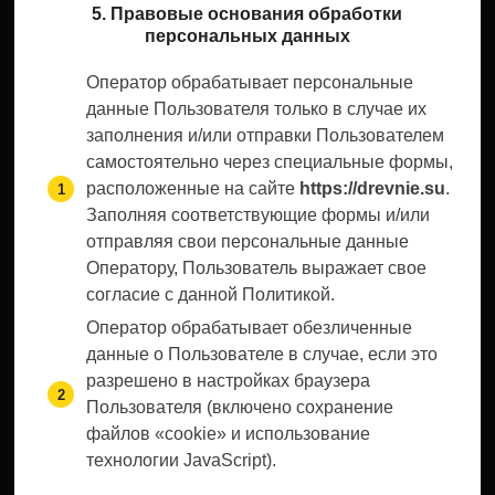
5. Правовые основания обработки
персональных данных
Оператор обрабатывает персональные
данные Пользователя только в случае их
заполнения и/или отправки Пользователем
самостоятельно через специальные формы,
расположенные на сайте
https://drevnie.su
.
Заполняя соответствующие формы и/или
отправляя свои персональные данные
Оператору, Пользователь выражает свое
согласие с данной Политикой.
Оператор обрабатывает обезличенные
данные о Пользователе в случае, если это
разрешено в настройках браузера
Пользователя (включено сохранение
файлов «cookie» и использование
технологии JavaScript).