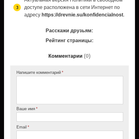
доступе расположена в сети Интернет по
адресу
https://drevnie.su/konfidencialnost
.
Расскажи друзьям:
Рейтинг страницы:
(
0
)
Комментарии
Напишите комментарий
Ваше имя
Email