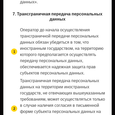
данных».
7. Трансграничная передача персональных
данных
Оператор до начала осуществления
трансграничной передачи персональных
данных обязан убедиться в том, что
иностранным государством, на территорию
которого предполагается осуществлять
передачу персональных данных,
обеспечивается надежная защита прав
субъектов персональных данных.
Трансграничная передача персональных
данных на территории иностранных
государств, не отвечающих вышеуказанным
требованиям, может осуществляться только
в случае наличия согласия в письменной
форме субъекта персональных данных на