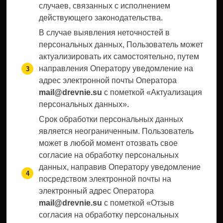
случаев, связанных с исполнением
действующего законодательства.
В случае выявления неточностей в
персональных данных, Пользователь может
актуализировать их самостоятельно, путем
направления Оператору уведомление на
адрес электронной почты Оператора
mail@drevnie.su
с пометкой «Актуализация
персональных данных».
Срок обработки персональных данных
является неограниченным. Пользователь
может в любой момент отозвать свое
согласие на обработку персональных
данных, направив Оператору уведомление
посредством электронной почты на
электронный адрес Оператора
mail@drevnie.su
с пометкой «Отзыв
согласия на обработку персональных