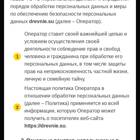
порядок обработки персональных данных и меры
по обеспечению безопасности персональных
данных
drevnie.su
(далее – Оператор).
Оператор ставит своей важнейшей целью и
условием осуществления своей
деятельности соблюдение прав и свобод
человека и гражданина при обработке его
персональных данных, в том числе защиты
прав на неприкосновенность частной жизни,
личную и семейную тайну.
Настоящая политика Оператора в
отношении обработки персональных данных
(далее – Политика) применяется ко всей
информации, которую Оператор может
получить о посетителях веб-сайта
https://drevnie.su
.