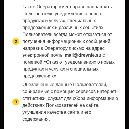
Также Оператор имеет право направлять
Пользователю уведомления о новых
продуктах и услугах, специальных
предложениях и различных событиях.
Пользователь всегда может отказаться от
получения информационных сообщений,
направив Оператору письмо на адрес
электронной почты
mail@drevnie.su
с
пометкой «Отказ от уведомлениях о новых
продуктах и услугах и специальных
предложениях».
Обезличенные данные Пользователей,
собираемые с помощью сервисов интернет-
статистики, служат для сбора информации о
действиях Пользователей на сайте,
улучшения качества сайта и его
содержания.