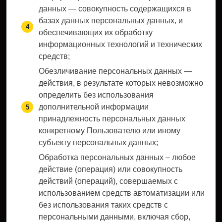
данных — совокупность содержащихся в
базах данных персональных данных, и
обеспечивающих их обработку
информационных технологий и технических
средств;
Обезличивание персональных данных —
действия, в результате которых невозможно
определить без использования
дополнительной информации
принадлежность персональных данных
конкретному Пользователю или иному
субъекту персональных данных;
Обработка персональных данных – любое
действие (операция) или совокупность
действий (операций), совершаемых с
использованием средств автоматизации или
без использования таких средств с
персональными данными, включая сбор,