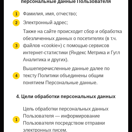
персональные данные Пользователя
Фамилия, имя, отчество;
Электронный адрес;
Также на сайте происходит сбор и обработка
обезличенных данных о посетителях (в т.ч.
файлов «cookie») с помощью сервисов
интернет-статистики (Яндекс Метрика и Гугл
Аналитика и других).
Вышеперечисленные данные далее по
тексту Политики объединены общим
понятием Персональные данные.
4. Цели обработки персональных данных
Цель обработки персональных данных
Пользователя — информирование
Пользователя посредством отправки
электронных писем.