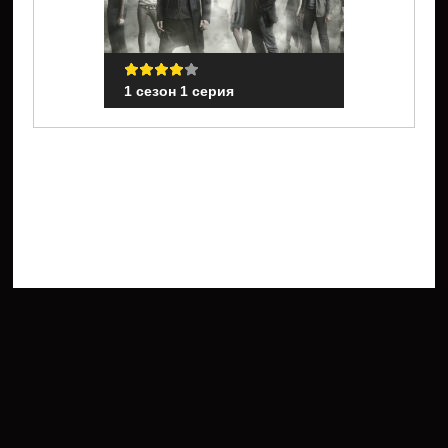
1 сезон 1 серия
1 сезон 1 с