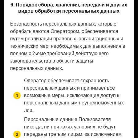
6. Порядок сбора, хранения, передачи и других
видов обработки персональных данных
Безопасность персональных данных, которые
обрабатываются Оператором, обеспечивается
путем реализации правовых, организационных и
технических мер, необходимых для выполнения в
полном объеме требований действующего
законодательства в области защиты
персональных данных.
Оператор обеспечивает сохранность
персональных данных и принимает все
возможные меры, исключающие доступ к
персональным данным неуполномоченных
лиц.
Персональные данные Пользователя
никогда, ни при каких условиях не будут
переданы третьим лицам, за исключением