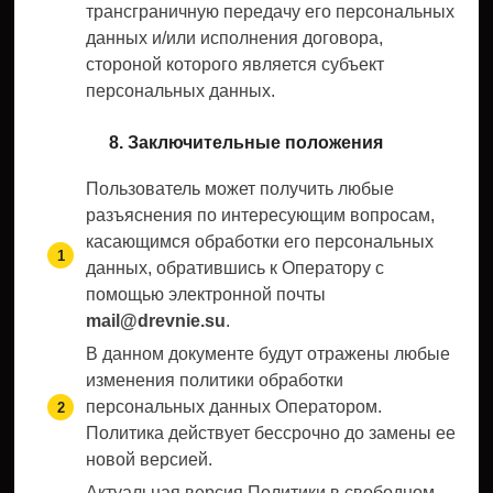
трансграничную передачу его персональных
данных и/или исполнения договора,
стороной которого является субъект
персональных данных.
8. Заключительные положения
Пользователь может получить любые
разъяснения по интересующим вопросам,
касающимся обработки его персональных
данных, обратившись к Оператору с
помощью электронной почты
mail@drevnie.su
.
В данном документе будут отражены любые
изменения политики обработки
персональных данных Оператором.
Политика действует бессрочно до замены ее
новой версией.
Актуальная версия Политики в свободном