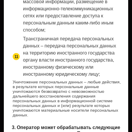
массовой информации, размещение в
информационно-телекоммуникационных
сетях или предоставление доступа к
персональным данным каким-либо иным
способом;
Трансграничная передача персональных
данных – передача персональных данных
на территорию иностранного государства
органу власти иностранного государства,
иностранному физическому или
иностранному юридическому лицу;
Уничтожение персональных данных – любые действия,
в результате которых персональные данные
уничтожаются безвозвратно с невозможностью
дальнейшего восстановления содержания
персональных данных в информационной системе
персональных данных и (или) результате которых
уничтожаются материальные носители персональных
данных.
3. Оператор может обрабатывать следующие