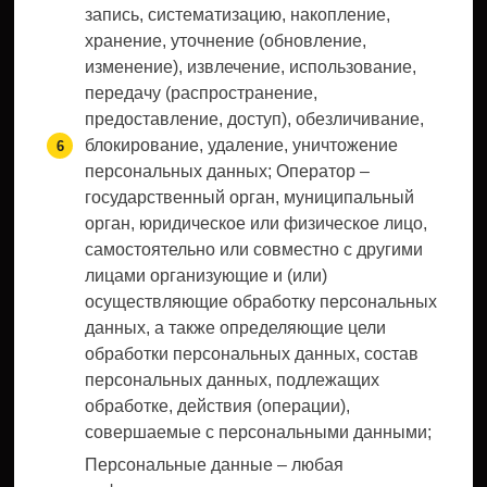
запись, систематизацию, накопление,
хранение, уточнение (обновление,
изменение), извлечение, использование,
передачу (распространение,
предоставление, доступ), обезличивание,
блокирование, удаление, уничтожение
персональных данных; Оператор –
государственный орган, муниципальный
орган, юридическое или физическое лицо,
самостоятельно или совместно с другими
лицами организующие и (или)
осуществляющие обработку персональных
данных, а также определяющие цели
обработки персональных данных, состав
персональных данных, подлежащих
обработке, действия (операции),
совершаемые с персональными данными;
Персональные данные – любая