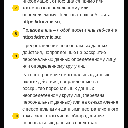
информация, относящаяся прямо или
косвенно к определенному или
определяемому Пользователю веб-сайта
https://drevnie.su
;
Пользователь – любой посетитель веб-сайта
https://drevnie.su
;
Предоставление персональных данных –
действия, направленные на раскрытие
персональных данных определенному лицу
или определенному кругу лиц;
Распространение персональных данных –
любые действия, направленные на
раскрытие персональных данных
неопределенному кругу лиц (передача
персональных данных) или на ознакомление
с персональными данными неограниченного
круга лиц, в том числе обнародование
персональных данных в средствах