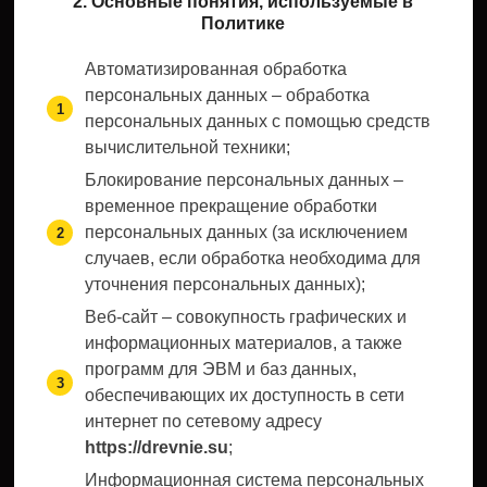
2. Основные понятия, используемые в
Политике
Автоматизированная обработка
персональных данных – обработка
персональных данных с помощью средств
вычислительной техники;
Блокирование персональных данных –
временное прекращение обработки
персональных данных (за исключением
случаев, если обработка необходима для
уточнения персональных данных);
Веб-сайт – совокупность графических и
информационных материалов, а также
программ для ЭВМ и баз данных,
обеспечивающих их доступность в сети
интернет по сетевому адресу
https://drevnie.su
;
Информационная система персональных